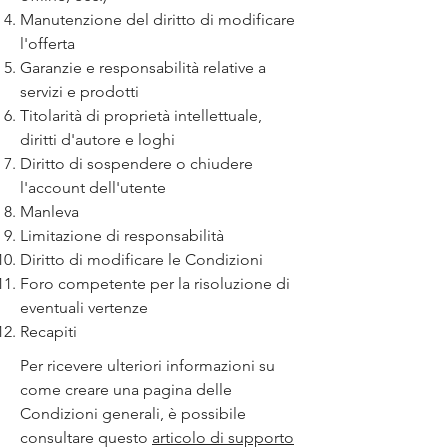
Manutenzione del diritto di modificare
l'offerta
Garanzie e responsabilità relative a
servizi e prodotti
Titolarità di proprietà intellettuale,
diritti d'autore e loghi
Diritto di sospendere o chiudere
l'account dell'utente
Manleva
Limitazione di responsabilità
Diritto di modificare le Condizioni
Foro competente per la risoluzione di
eventuali vertenze
Recapiti
Per ricevere ulteriori informazioni su
come creare una pagina delle
Condizioni generali, è possibile
consultare questo
articolo di supporto