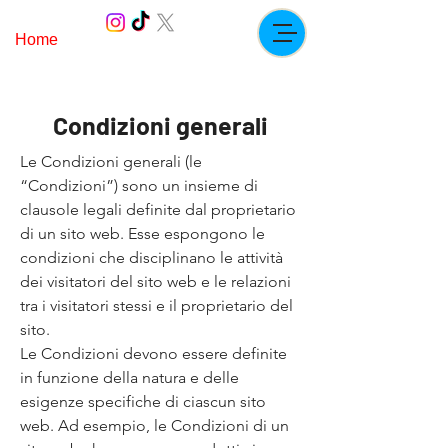
Home
Paddock.ricc
Condizioni generali
Le Condizioni generali (le
“Condizioni”) sono un insieme di
clausole legali definite dal proprietario
di un sito web. Esse espongono le
condizioni che disciplinano le attività
dei visitatori del sito web e le relazioni
tra i visitatori stessi e il proprietario del
sito.
Le Condizioni devono essere definite
in funzione della natura e delle
esigenze specifiche di ciascun sito
web. Ad esempio, le Condizioni di un