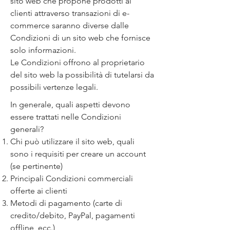
sito web che propone prodotti ai
clienti attraverso transazioni di e-
commerce saranno diverse dalle
Condizioni di un sito web che fornisce
solo informazioni.
Le Condizioni offrono al proprietario
del sito web la possibilità di tutelarsi da
possibili vertenze legali.
In generale, quali aspetti devono
essere trattati nelle Condizioni
generali?
Chi può utilizzare il sito web, quali
sono i requisiti per creare un account
(se pertinente)
Principali Condizioni commerciali
offerte ai clienti
Metodi di pagamento (carte di
credito/debito, PayPal, pagamenti
offline, ecc.)